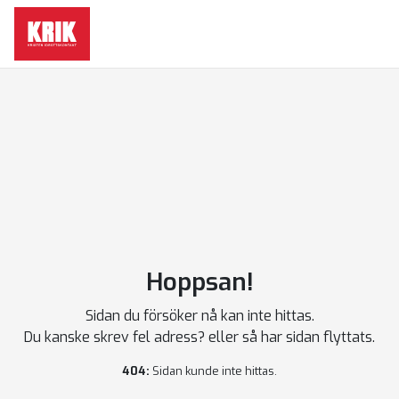
Hoppsan!
Sidan du försöker nå kan inte hittas.
Du kanske skrev fel adress? eller så har sidan flyttats.
404:
Sidan kunde inte hittas.