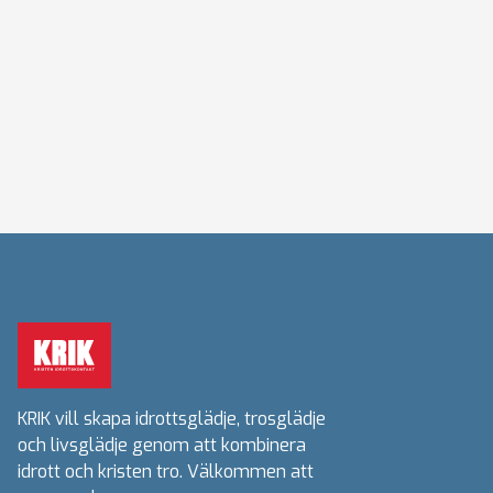
KRIK vill skapa idrottsglädje, trosglädje
och livsglädje genom att kombinera
idrott och kristen tro. Välkommen att